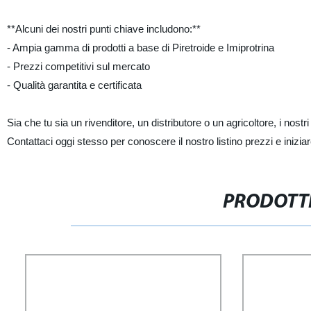
**Alcuni dei nostri punti chiave includono:**
- Ampia gamma di prodotti a base di Piretroide e Imiprotrina
- Prezzi competitivi sul mercato
- Qualità garantita e certificata
Sia che tu sia un rivenditore, un distributore o un agricoltore, i nostri 
Contattaci oggi stesso per conoscere il nostro listino prezzi e iniziare
PRODOTTI