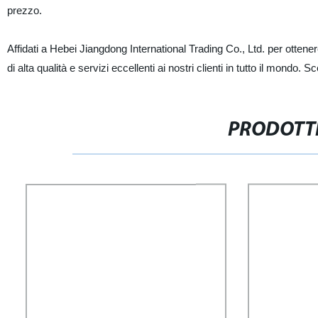
prezzo.
Affidati a Hebei Jiangdong International Trading Co., Ltd. per otten
di alta qualità e servizi eccellenti ai nostri clienti in tutto il mondo. S
PRODOTTI