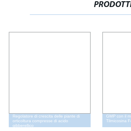
PRODOTTI
Regolatore di crescita delle piante di
GMP con il mi
orticoltura compresse di acido
Tilmicosina F
gibberellico