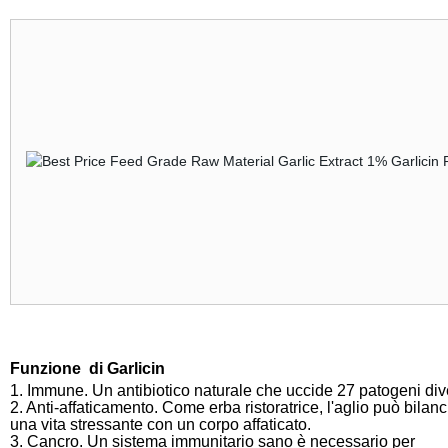
Funzione
di Garlicin
1. Immune. Un antibiotico naturale che uccide 27 patogeni dive
2. Anti-affaticamento. Come erba ristoratrice, l'aglio può bilanc
una vita stressante con un corpo affaticato.
3. Cancro. Un sistema immunitario sano è necessario per