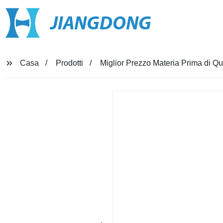
JIANGDONG
Casa
Prodotti
Miglior Prezzo Materia Prima di Qua