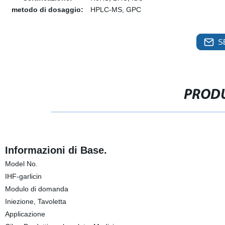
metodo di dosaggio:
HPLC-MS, GPC
S
PRODU
Informazioni di Base.
Model No.
IHF-garlicin
Modulo di domanda
Iniezione, Tavoletta
Applicazione