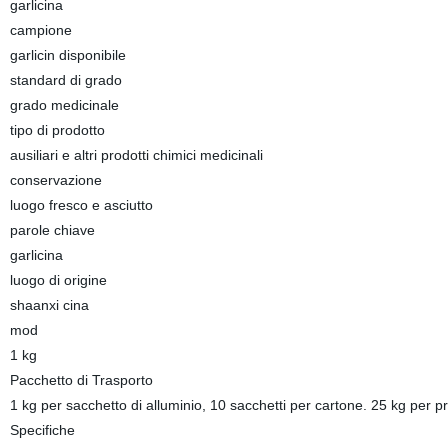
garlicina
campione
garlicin disponibile
standard di grado
grado medicinale
tipo di prodotto
ausiliari e altri prodotti chimici medicinali
conservazione
luogo fresco e asciutto
parole chiave
garlicina
luogo di origine
shaanxi cina
mod
1 kg
Pacchetto di Trasporto
1 kg per sacchetto di alluminio, 10 sacchetti per cartone. 25 kg per pr
Specifiche