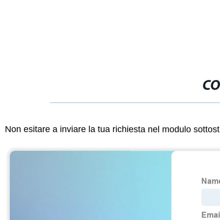
CO
Non esitare a inviare la tua richiesta nel modulo sotto