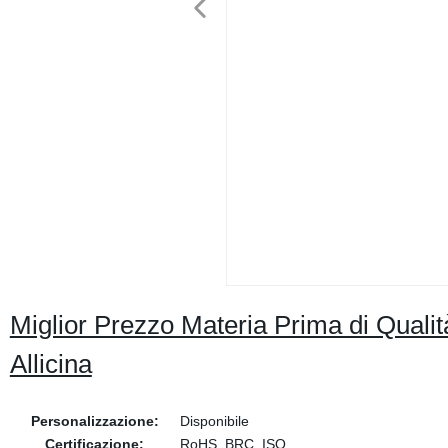
Miglior Prezzo Materia Prima di Qualità
Allicina
Personalizzazione:
Disponibile
Certificazione:
RoHS, BRC, ISO