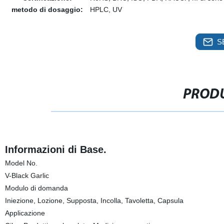
metodo di dosaggio:
HPLC, UV
S
PRODU
Informazioni di Base.
Model No.
V-Black Garlic
Modulo di domanda
Iniezione, Lozione, Supposta, Incolla, Tavoletta, Capsula
Applicazione