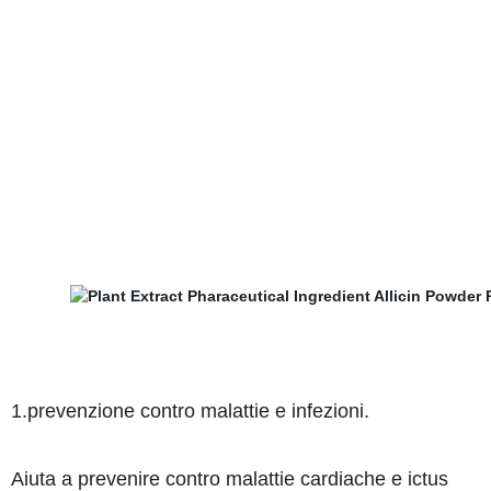
1.prevenzione contro malattie e infezioni.
Aiuta a prevenire contro malattie cardiache e ictus