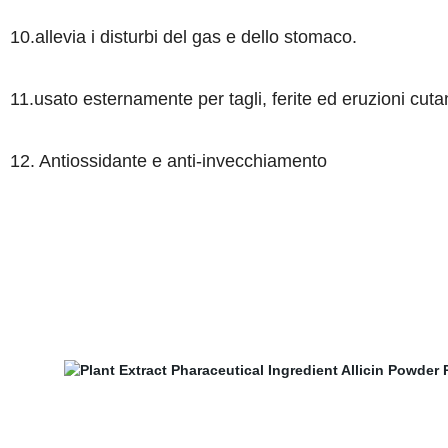
10.allevia i disturbi del gas e dello stomaco.
11.usato esternamente per tagli, ferite ed eruzioni cuta
12. Antiossidante e anti-invecchiamento