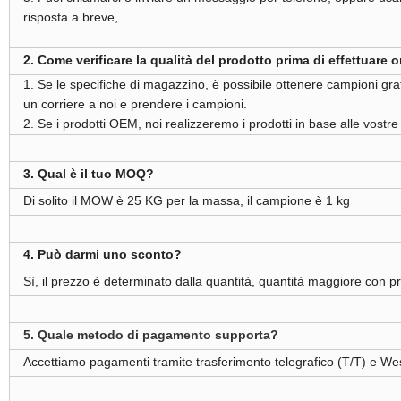
risposta a breve,
2. Come verificare la qualità del prodotto prima di effettuare o
1. Se le specifiche di magazzino, è possibile ottenere campioni gra
un corriere a noi e prendere i campioni.
2. Se i prodotti OEM, noi realizzeremo i prodotti in base alle vostre
3. Qual è il tuo MOQ?
Di solito il MOW è 25 KG per la massa, il campione è 1 kg
4. Può darmi uno sconto?
Sì, il prezzo è determinato dalla quantità, quantità maggiore con pr
5. Quale metodo di pagamento supporta?
Accettiamo pagamenti tramite trasferimento telegrafico (T/T) e We