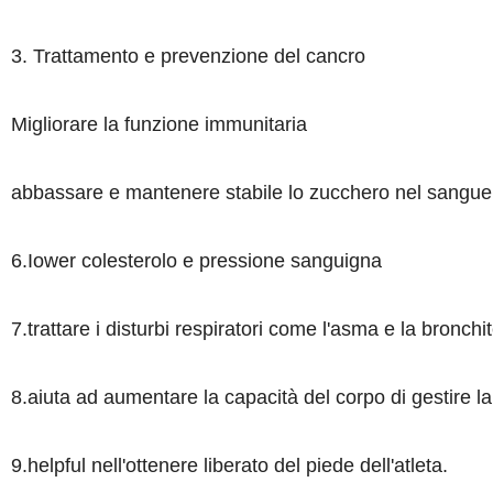
3. Trattamento e prevenzione del cancro
Migliorare la funzione immunitaria
abbassare e mantenere stabile lo zucchero nel sangue
6.Iower colesterolo e pressione sanguigna
7.trattare i disturbi respiratori come l'asma e la bronchi
8.aiuta ad aumentare la capacità del corpo di gestire la
9.helpful nell'ottenere liberato del piede dell'atleta.