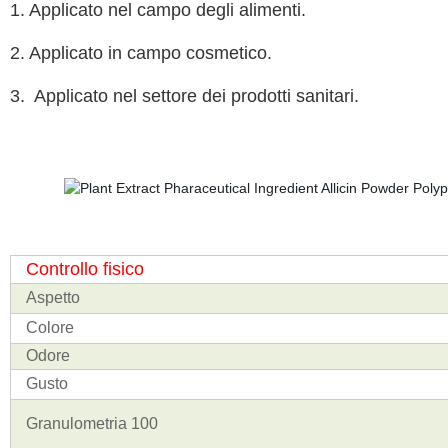
1. Applicato nel campo degli alimenti.
2. Applicato in campo cosmetico.
3.
Applicato nel settore dei prodotti sanitari.
Controllo fisico
Aspetto
Colore
Odore
Gusto
Granulometria 100