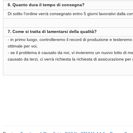
6. Quanto dura il tempo di consegna?
Di solito l'ordine verrà consegnato entro 5 giorni lavorativi dalla c
7. Come si tratta di lamentarsi della qualità?
- in primo luogo, controlleremo il record di produzione e testeremo
ottimale per voi,
- se il problema è causato da noi, vi invieremo un nuovo lotto di mer
causato da terzi, ci verrà richiesta la richiesta di assicurazione per 