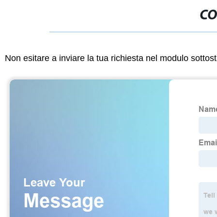
CO
Non esitare a inviare la tua richiesta nel modulo sotto