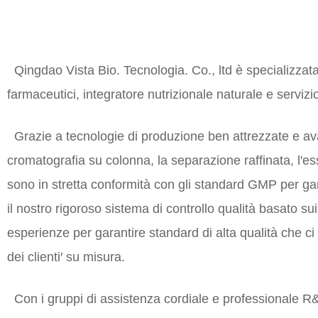
Qingdao Vista Bio. Tecnologia. Co., ltd è specializzata n
farmaceutici, integratore nutrizionale naturale e serviz
Grazie a tecnologie di produzione ben attrezzate e avan
cromatografia su colonna, la separazione raffinata, l'ess
sono in stretta conformità con gli standard GMP per ga
il nostro rigoroso sistema di controllo qualità basato su
esperienze per garantire standard di alta qualità che ci
dei clienti′ su misura.
Con i gruppi di assistenza cordiale e professionale R&S