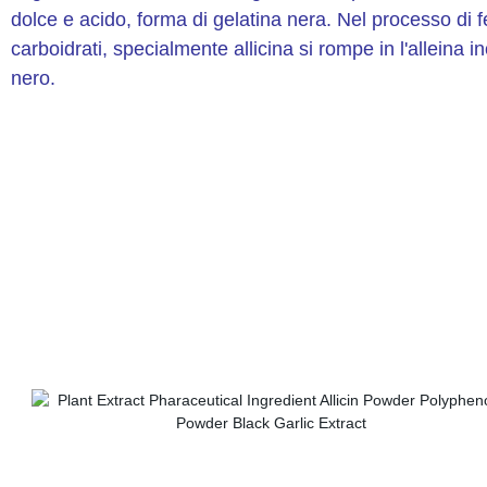
dolce e acido, forma di gelatina nera. Nel processo di f
carboidrati, specialmente allicina si rompe in l'alleina 
nero.