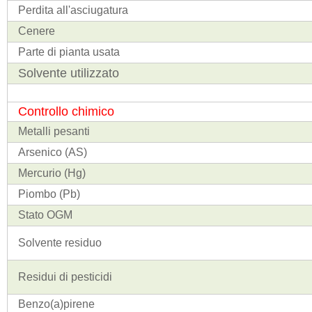
Perdita all'asciugatura
Cenere
Parte di pianta usata
Solvente utilizzato
Controllo chimico
Metalli pesanti
Arsenico (AS)
Mercurio (Hg)
Piombo (Pb)
Stato OGM
Solvente residuo
Residui di pesticidi
Benzo(a)pirene