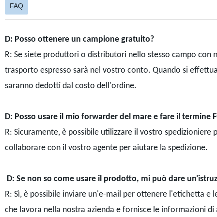
FAQ
D: Posso ottenere un campione gratuito?
R: Se siete produttori o distributori nello stesso campo con 
trasporto espresso sarà nel vostro conto. Quando si effettua 
saranno dedotti dal costo dell'ordine.
D: Posso usare il mio forwarder del mare e fare il termine 
R: Sicuramente, è possibile utilizzare il vostro spedizioniere
collaborare con il vostro agente per aiutare la spedizione.
D: Se non so come usare il prodotto, mi può dare un'istru
R: Sì, è possibile inviare un'e-mail per ottenere l'etichetta 
che lavora nella nostra azienda e fornisce le informazioni di 