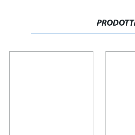
PRODOTTI