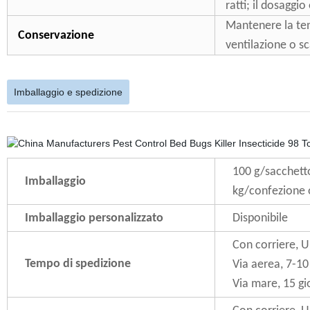
ratti; il dosaggi
Mantenere la ten
Conservazione
ventilazione o sc
Imballaggio e spedizione
100 g/sacchetto
Imballaggio
kg/confezione o
Imballaggio personalizzato
Disponibile
Con corriere, U
Tempo di spedizione
Via aerea, 7-10
Via mare, 15 gi