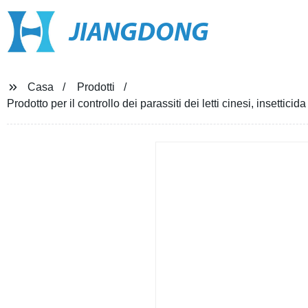
JIANGDONG
Casa
Prodotti
Prodotto per il controllo dei parassiti dei letti cinesi, insettic