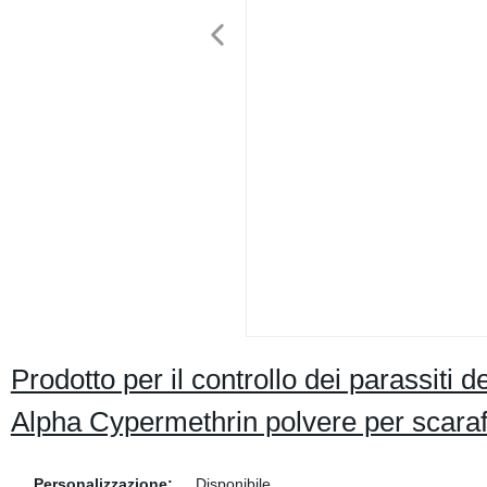
Prodotto per il controllo dei parassiti dei
Alpha Cypermethrin polvere per scara
Personalizzazione:
Disponibile