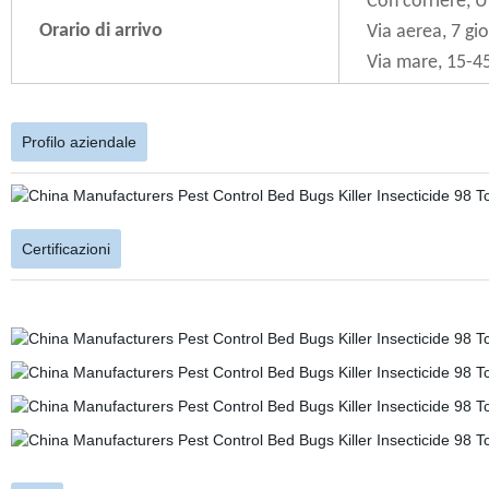
Con corriere, U
Orario di arrivo
Via aerea, 7 gio
Via mare, 15-45
Profilo aziendale
Certificazioni