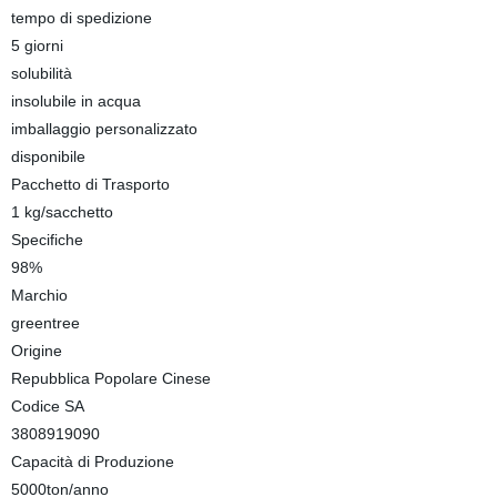
tempo di spedizione
5 giorni
solubilità
insolubile in acqua
imballaggio personalizzato
disponibile
Pacchetto di Trasporto
1 kg/sacchetto
Specifiche
98%
Marchio
greentree
Origine
Repubblica Popolare Cinese
Codice SA
3808919090
Capacità di Produzione
5000ton/anno