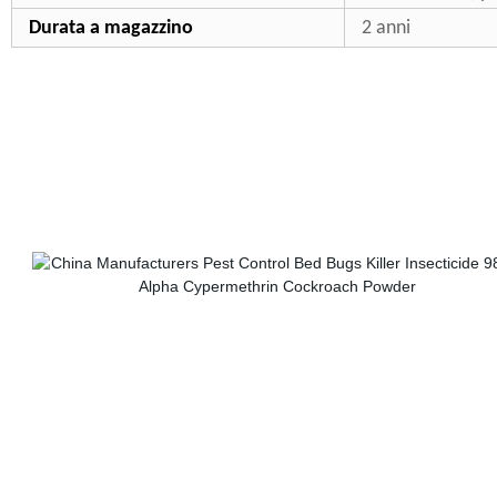
Durata a magazzino
2 anni