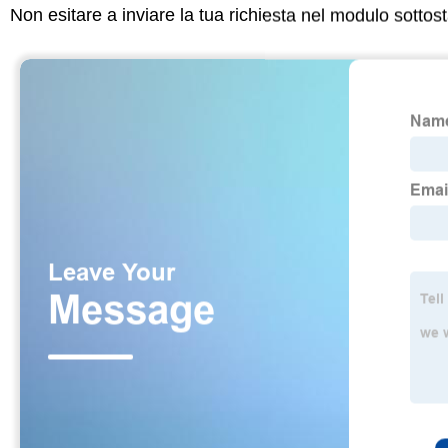
Non esitare a inviare la tua richiesta nel modulo sotto