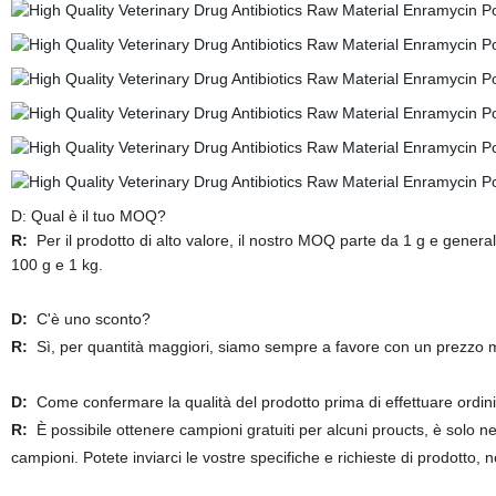
D: Qual è il tuo MOQ?
R:
Per il prodotto di alto valore, il nostro MOQ parte da 1 g e genera
100 g e 1 kg.
D:
C'è uno sconto?
R:
Sì, per quantità maggiori, siamo sempre a favore con un prezzo m
D:
Come confermare la qualità del prodotto prima di effettuare ordini
R:
È possibile ottenere campioni gratuiti per alcuni proucts, è solo n
campioni. Potete inviarci le vostre specifiche e richieste di prodotto, 