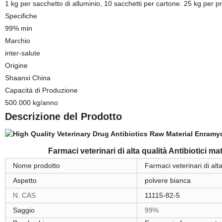
1 kg per sacchetto di alluminio, 10 sacchetti per cartone. 25 kg per pr
Specifiche
99% min
Marchio
inter-salute
Origine
Shaanxi China
Capacità di Produzione
500.000 kg/anno
Descrizione del Prodotto
Farmaci veterinari di alta qualità Antibiotici
Nome prodotto
Farmaci veterinari di al
Aspetto
polvere bianca
N. CAS
11115-82-5
Saggio
99%