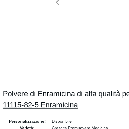
Polvere di Enramicina di alta qualità p
11115-82-5 Enramicina
Personalizzazione:
Disponibile
Varietà:
Crescita Promuovere Medicina